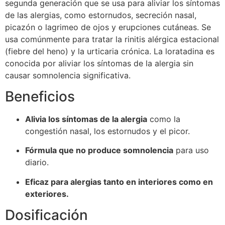
segunda generación que se usa para aliviar los síntomas
de las alergias, como estornudos, secreción nasal,
picazón o lagrimeo de ojos y erupciones cutáneas. Se
usa comúnmente para tratar la rinitis alérgica estacional
(fiebre del heno) y la urticaria crónica. La loratadina es
conocida por aliviar los síntomas de la alergia sin
causar somnolencia significativa.
Beneficios
Alivia los síntomas de la alergia
como la
congestión nasal, los estornudos y el picor.
Fórmula que no produce somnolencia
para uso
diario.
Eficaz para alergias tanto en interiores como en
exteriores.
Dosificación