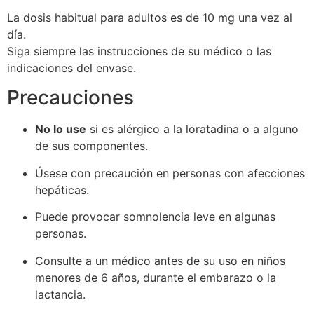
La dosis habitual para adultos es de 10 mg una vez al
día.
Siga siempre las instrucciones de su médico o las
indicaciones del envase.
Precauciones
No lo use
si es alérgico a la loratadina o a alguno
de sus componentes.
Úsese con precaución en personas con afecciones
hepáticas.
Puede provocar somnolencia leve en algunas
personas.
Consulte a un médico antes de su uso en niños
menores de 6 años, durante el embarazo o la
lactancia.