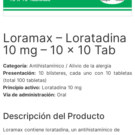
Loramax – Loratadina
10 mg – 10 x 10 Tab
Categoría:
Antihistamínico / Alivio de la alergia
Presentación:
10 blísteres, cada uno con 10 tabletas
(total 100 tabletas)
Principio activo:
Loratadina 10 mg
Vía de administración:
Oral
Descripción del Producto
Loramax contiene loratadina, un antihistamínico de