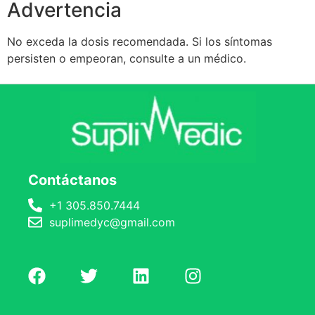
Advertencia
No exceda la dosis recomendada. Si los síntomas
persisten o empeoran, consulte a un médico.
Contáctanos
+1 305.850.7444
suplimedyc@gmail.com