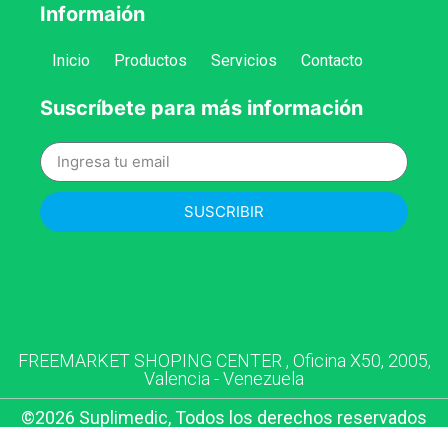
Informaión
Inicio
Productos
Servicios
Contacto
Suscríbete para más información
SUSCRIBIR
FREEMARKET SHOPING CENTER , Oficina X50, 2005,
Valencia - Venezuela
©2026 Suplimedic, Todos los derechos reservados