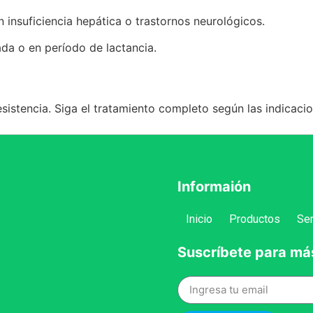
insuficiencia hepática o trastornos neurológicos.
da o en período de lactancia.
sistencia. Siga el tratamiento completo según las indicaci
Informaión
Inicio
Productos
Ser
Suscríbete para má