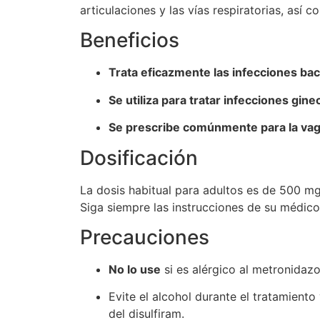
articulaciones y las vías respiratorias, así 
Beneficios
Trata eficazmente las infecciones bac
Se utiliza para tratar infecciones gine
Se prescribe comúnmente para la vagin
Dosificación
La dosis habitual para adultos es de 500 mg 
Siga siempre las instrucciones de su médico
Precauciones
No lo use
si es alérgico al metronidazo
Evite el alcohol durante el tratamiento
del disulfiram.